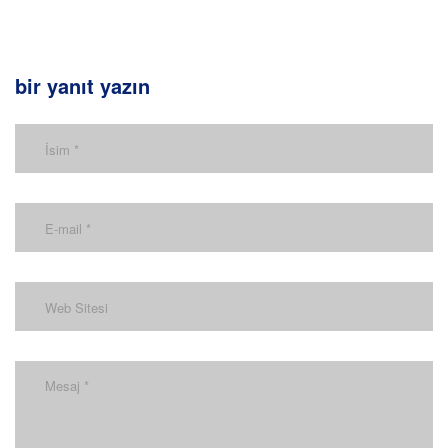
bir yanıt yazın