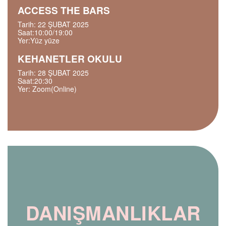
ACCESS THE BARS
Tarih: 22 ŞUBAT 2025
Saat:10:00/19:00
Yer:Yüz yüze
KEHANETLER OKULU
Tarih: 28 ŞUBAT 2025
Saat:20:30
Yer: Zoom(Online)
DANIŞMANLIKLAR