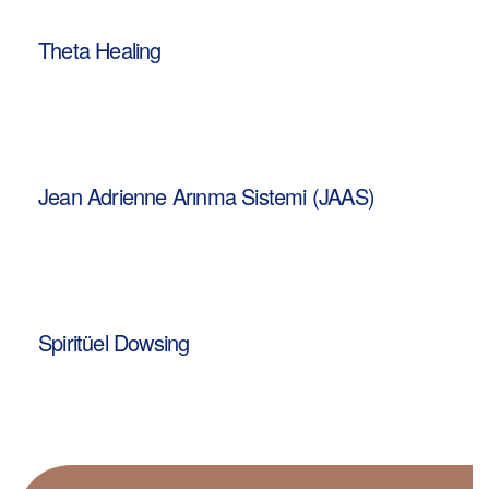
Theta Healing
Jean Adrienne Arınma Sistemi (JAAS)
Spiritüel Dowsing