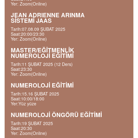
Yer: Zoom(Online)
JEAN ADRIENNE ARINMA
SİSTEMİ JAAS
Tarih:07.08.09 ŞUBAT 2025
Saat:20:00/23:30
Yer: Zoom(Online)
MASTER/EĞİTMENLİK
NUMEROLOJİ EĞİTİMİ
Tarih:11 ŞUBAT 2025 (12 Ders)
Saat:23:30
Yer: Zoom(Online)
NUMEROLOJİ EĞİTİMİ
Tarih:15.16 ŞUBAT 2025
Saat:10:00/18:00
Yer:Yüz yüze
NUMEROLOJİ ÖNGÖRÜ EĞİTİMİ
Tarih:19 ŞUBAT 2025
Saat:20:30
Yer: Zoom(Online)