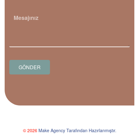
GÖNDER
© 2026
Make Agency Tarafından Hazırlanmıştır.