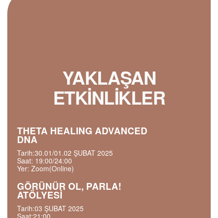
YAKLAŞAN
ETKINLIKLER
THETA HEALING ADVANCED
DNA
Tarih:30.01/01.02 ŞUBAT 2025
Saat: 19:00/24:00
Yer: Zoom(Online)
GÖRÜNÜR OL, PARLA!
ATÖLYESİ
Tarih:03 ŞUBAT 2025
Saat:21:00