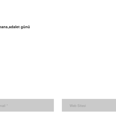
nans,adalet günü