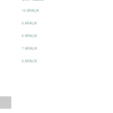
10 ARALIK
9 ARALIK
8 ARALIK
7 ARALIK
6 ARALIK